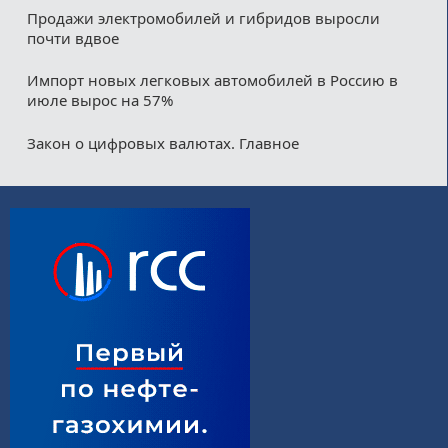
Продажи электромобилей и гибридов выросли
почти вдвое
Импорт новых легковых автомобилей в Россию в
июле вырос на 57%
Закон о цифровых валютах. Главное