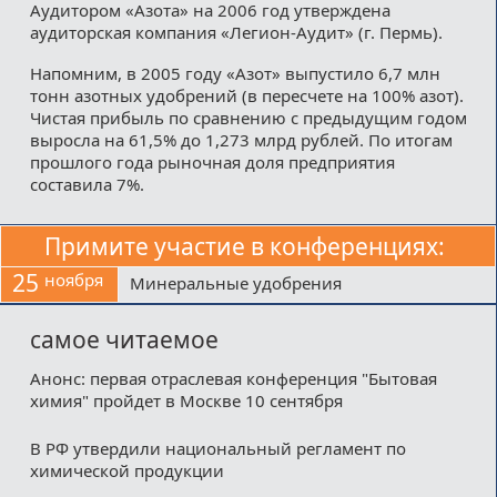
Аудитором «Азота» на 2006 год утверждена
аудиторская компания «Легион-Аудит» (г. Пермь).
Напомним, в 2005 году «Азот» выпустило 6,7 млн
тонн азотных удобрений (в пересчете на 100% азот).
Чистая прибыль по сравнению с предыдущим годом
выросла на 61,5% до 1,273 млрд рублей. По итогам
прошлого года рыночная доля предприятия
составила 7%.
Примите участие в конференциях:
25
ноября
Минеральные удобрения
самое читаемое
Анонс: первая отраслевая конференция "Бытовая
химия" пройдет в Москве 10 сентября
В РФ утвердили национальный регламент по
химической продукции