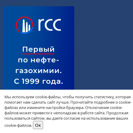
Мы используем cookie-файлы, чтобы получить статистику, которая
помогает нам сделать сайт лучше. Прочитайте подробнее о cookie-
файлах или измените настройки браузера. Отключение cookie-
файлов может привести к неполадкам в работе сайта. Продолжая
пользоваться сайтом, вы даете согласие на использование ваших
cookie-файлов.