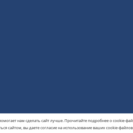
помогает нам сделать сайт лучше. Прочитайте подробнее о cookie-фа
ься сайтом, вы даете согласие на использование ваших cookie-файлов