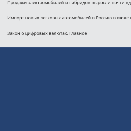
Продажи электромобилей и гибридов выросли почти в
Импорт новых легковых автомобилей в Россию в июле 
Закон о цифровых валютах. Главное