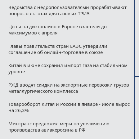
Ведомства с недропользователями прорабатывают
вопрос о льготах для газовых ТРИЗ
Цены на дизтопливо в Европе взлетели до
максимумов с апреля
Главы правительств стран ЕАЭС утвердили
соглашение об онлайн-торговле в союзе
Китай в июне сохранил импорт газа на стабильном
уровне
РЖД вводят скидки на экспортные перевозки грузов
металлургического комплекса
Товарооборот Китая и России в январе - июле вырос
на 26,3%
Минтранс предложил меры по увеличению
производства авиакеросина в РФ