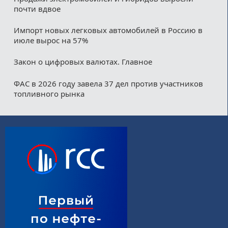
почти вдвое
Импорт новых легковых автомобилей в Россию в
июле вырос на 57%
Закон о цифровых валютах. Главное
ФАС в 2026 году завела 37 дел против участников
топливного рынка