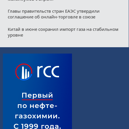
Главы правительств стран ЕАЭС утвердили
соглашение об онлайн-торговле в союзе
Китай в июне сохранил импорт газа на стабильном
уровне