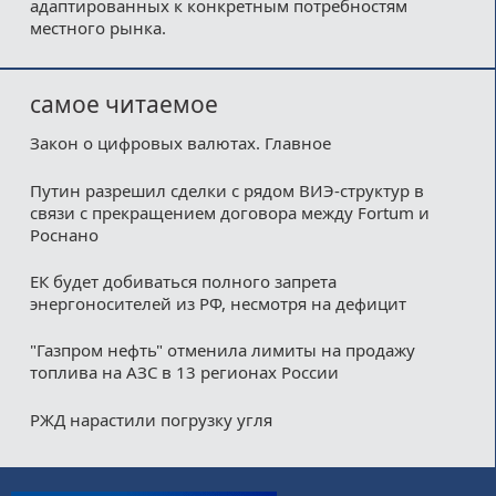
адаптированных к конкретным потребностям
местного рынка.
самое читаемое
Закон о цифровых валютах. Главное
Путин разрешил сделки с рядом ВИЭ-структур в
связи с прекращением договора между Fortum и
Роснано
ЕК будет добиваться полного запрета
энергоносителей из РФ, несмотря на дефицит
"Газпром нефть" отменила лимиты на продажу
топлива на АЗС в 13 регионах России
РЖД нарастили погрузку угля