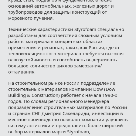
оснований автомобильных, железных дорог и
трубопроводов для защиты конструкций от
морозного пучения.
Технические характеристики Styrofoam специально
разработаны для соответствия сложным условиям
работы материала в конкретных областях
применения и регионах, таких, как Россия, где от
теплоизоляционного материала требуется высокая
влагоустойчивость и способность выдерживать
большое количество циклов замерзания/
оттаивания.
На строительном рынке России подразделение
строительных материалов компании Dow (Dow
Building & Construction) работает с начала 1990-х
годов. По словам регионального менеджера
подразделения строительных материалов по России
и странам СНГ Дмитрия Сакелариди, инвестиции в
местное производство позволят компании улучшить
систему логистики и предоставить более широкий
выбор материалов марки Styrofoam,