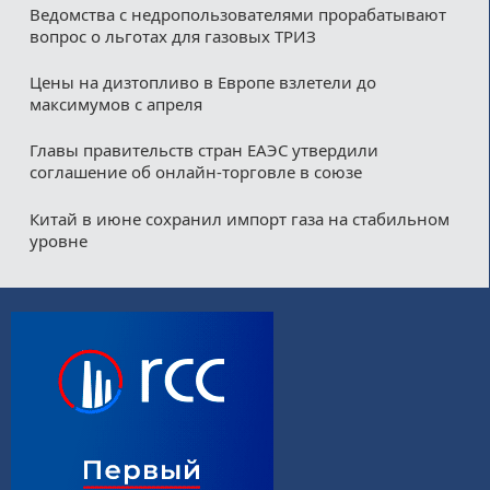
Ведомства с недропользователями прорабатывают
вопрос о льготах для газовых ТРИЗ
Цены на дизтопливо в Европе взлетели до
максимумов с апреля
Главы правительств стран ЕАЭС утвердили
соглашение об онлайн-торговле в союзе
Китай в июне сохранил импорт газа на стабильном
уровне