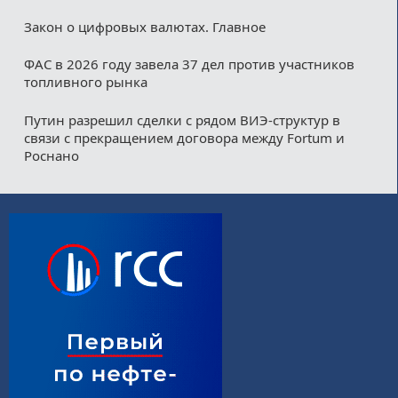
Закон о цифровых валютах. Главное
ФАС в 2026 году завела 37 дел против участников
топливного рынка
Путин разрешил сделки с рядом ВИЭ-структур в
связи с прекращением договора между Fortum и
Роснано