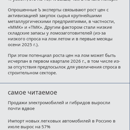
Опрошенные Ъ эксперты связывают рост цен с
активизацией закупок сырья крупнейшими
металлургическими предприятиями, в частности,
«ММК» и «ТМК». Другим фактором стали низкие
складские запасы у ломозаготовителей (из-за
низкого спроса на лом летом и в первые месяцы
осени 2025 г.).
При этом потенциал роста цен на лом может быть
исчерпан в первом квартале 2026 г., в том числе из-
за отсутствия предпосылок для увеличения спроса в
строительном секторе.
самое читаемое
Продажи электромобилей и гибридов выросли
почти вдвое
Импорт новых легковых автомобилей в Россию в
июле вырос на 57%