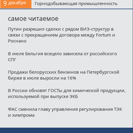
9
декабря
Горнодобывающая промышленность
самое читаемое
Путин разрешил сделки с рядом ВИЭ-структур в
связи с прекращением договора между Fortum и
Роснано
В июле Бельгия всецело зависела от российского
СПГ
Продажи белорусских бензинов на Петербургской
бирже в июле выросли на 16%
В России обновят ГОСТы для химической продукции,
используемой при выпуске ЭКБ
ФАС сменила главу управления регулирования ТЭК
и химпрома