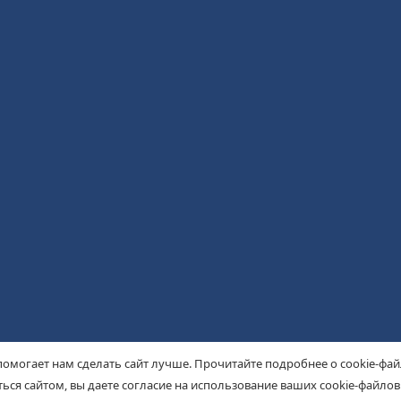
помогает нам сделать сайт лучше. Прочитайте подробнее о cookie-фа
ься сайтом, вы даете согласие на использование ваших cookie-файлов