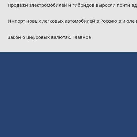
Продажи электромобилей и гибридов выросли почти в
Импорт новых легковых автомобилей в Россию в июле 
Закон о цифровых валютах. Главное