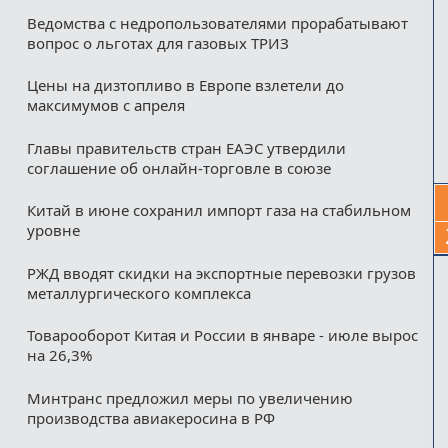
Ведомства с недропользователями прорабатывают
вопрос о льготах для газовых ТРИЗ
Цены на дизтопливо в Европе взлетели до
максимумов с апреля
Главы правительств стран ЕАЭС утвердили
соглашение об онлайн-торговле в союзе
Китай в июне сохранил импорт газа на стабильном
уровне
РЖД вводят скидки на экспортные перевозки грузов
металлургического комплекса
Товарооборот Китая и России в январе - июле вырос
на 26,3%
Минтранс предложил меры по увеличению
производства авиакеросина в РФ