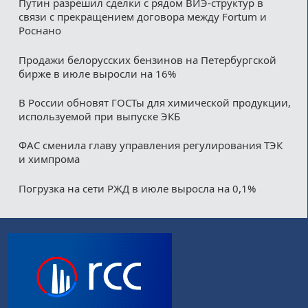
Путин разрешил сделки с рядом ВИЭ-структур в
связи с прекращением договора между Fortum и
Роснано
Продажи белорусских бензинов на Петербургской
бирже в июле выросли на 16%
В России обновят ГОСТы для химической продукции,
используемой при выпуске ЭКБ
ФАС сменила главу управления регулирования ТЭК
и химпрома
Погрузка на сети РЖД в июле выросла на 0,1%