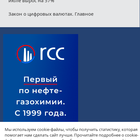
июле вырос на 57%
Закон о цифровых валютах. Главное
Мы используем cookie-файлы, чтобы получить статистику, которая
помогает нам сделать сайт лучше. Прочитайте подробнее о cookie-