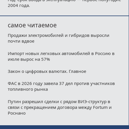
2004 года.
самое читаемое
Продажи электромобилей и гибридов выросли
почти вдвое
Импорт новых легковых автомобилей в Россию в
июле вырос на 57%
Закон о цифровых валютах. Главное
ФАС в 2026 году завела 37 дел против участников
топливного рынка
Путин разрешил сделки с рядом ВИЭ-структур в
связи с прекращением договора между Fortum и
Роснано