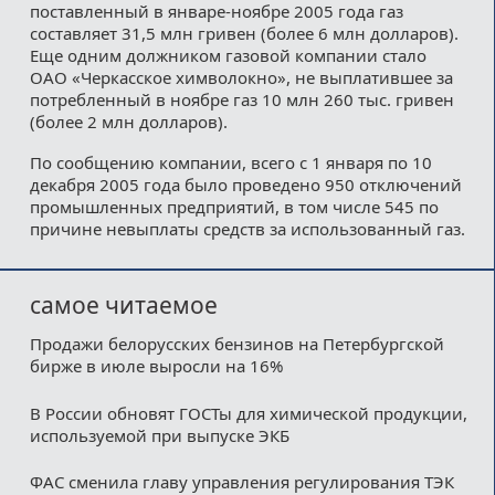
поставленный в январе-ноябре 2005 года газ
составляет 31,5 млн гривен (более 6 млн долларов).
Еще одним должником газовой компании стало
ОАО «Черкасское химволокно», не выплатившее за
потребленный в ноябре газ 10 млн 260 тыс. гривен
(более 2 млн долларов).
По сообщению компании, всего с 1 января по 10
декабря 2005 года было проведено 950 отключений
промышленных предприятий, в том числе 545 по
причине невыплаты средств за использованный газ.
самое читаемое
Продажи белорусских бензинов на Петербургской
бирже в июле выросли на 16%
В России обновят ГОСТы для химической продукции,
используемой при выпуске ЭКБ
ФАС сменила главу управления регулирования ТЭК