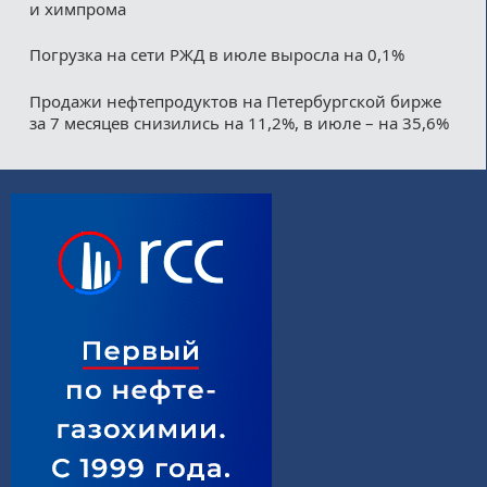
и химпрома
Погрузка на сети РЖД в июле выросла на 0,1%
Продажи нефтепродуктов на Петербургской бирже
за 7 месяцев снизились на 11,2%, в июле – на 35,6%