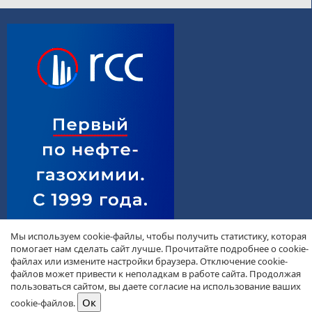
Мы используем cookie-файлы, чтобы получить статистику, которая
помогает нам сделать сайт лучше. Прочитайте подробнее о cookie-
файлах или измените настройки браузера. Отключение cookie-
файлов может привести к неполадкам в работе сайта. Продолжая
пользоваться сайтом, вы даете согласие на использование ваших
cookie-файлов.