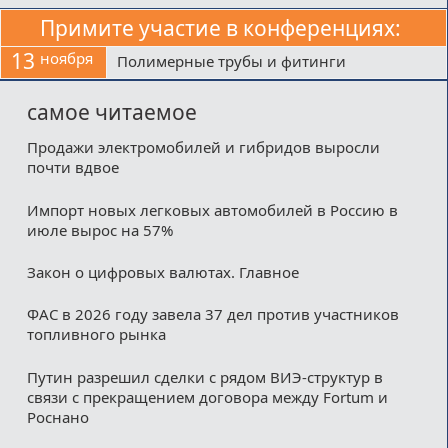
Примите участие в конференциях:
13
ноября
Полимерные трубы и фитинги
самое читаемое
Продажи электромобилей и гибридов выросли
почти вдвое
Импорт новых легковых автомобилей в Россию в
июле вырос на 57%
Закон о цифровых валютах. Главное
ФАС в 2026 году завела 37 дел против участников
топливного рынка
Путин разрешил сделки с рядом ВИЭ-структур в
связи с прекращением договора между Fortum и
Роснано