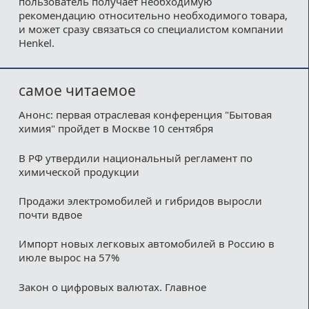
пользователь получает необходимую
рекомендацию относительно необходимого товара,
и может сразу связаться со специалистом компании
Henkel.
самое читаемое
Анонс: первая отраслевая конференция "Бытовая
химия" пройдет в Москве 10 сентября
В РФ утвердили национальный регламент по
химической продукции
Продажи электромобилей и гибридов выросли
почти вдвое
Импорт новых легковых автомобилей в Россию в
июле вырос на 57%
Закон о цифровых валютах. Главное