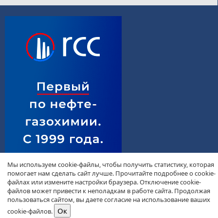
Мы используем cookie-файлы, чтобы получить статистику, которая
помогает нам сделать сайт лучше. Прочитайте подробнее о cookie-
файлах или измените настройки браузера. Отключение cookie-
файлов может привести к неполадкам в работе сайта. Продолжая
пользоваться сайтом, вы даете согласие на использование ваших
cookie-файлов.