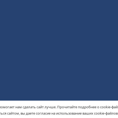
помогает нам сделать сайт лучше. Прочитайте подробнее о cookie-фа
ься сайтом, вы даете согласие на использование ваших cookie-файлов