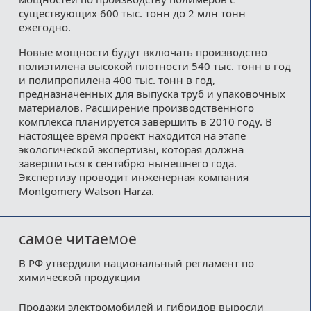
существующих 600 тыс. тонн до 2 млн тонн
ежегодно.
Новые мощности будут включать производство
полиэтилена высокой плотности 540 тыс. тонн в год
и полипропилена 400 тыс. тонн в год,
предназначенных для выпуска труб и упаковочных
материалов. Расширение производственного
комплекса планируется завершить в 2010 году. В
настоящее время проект находится на этапе
экологической экспертизы, которая должна
завершиться к сентябрю нынешнего года.
Экспертизу проводит инженерная компания
Montgomery Watson Harza.
самое читаемое
В РФ утвердили национальный регламент по
химической продукции
Продажи электромобилей и гибридов выросли