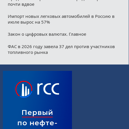
почти вдвое
Импорт новых легковых автомобилей в Россию в
июле вырос на 57%
Закон о цифровых валютах. Главное
ФАС в 2026 году завела 37 дел против участников
топливного рынка