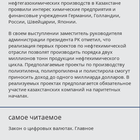
нефтегазохимических производств в Казахстане
проявили интерес химические предприятия и
финансовые учреждения Германии, Голландии,
России, Швейцарии, Японии.
В своем выступлении заместитель руководителя
администрации президента РК отметил, что
реализация первых проектов по нефтехимической
отрасли позволят производить порядка двух
миллионов тонн продукции нефтехимического
цикла. Предполагаемые проекты по производству
полиэтилена, полипропилена и полистирола смогут
приносить доход до одного миллиарда долларов. В
реализуемых проектах предполагается обязательное
участие казахстанских компаний на паритетных
началах.
самое читаемое
Закон о цифровых валютах. Главное