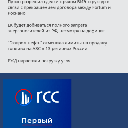
Путин разрешил сделки с рядом ВИЭ-структур в
связи с прекращением договора между Fortum и
Роснано
ЕК будет добиваться полного запрета
энергоносителей из РФ, несмотря на дефицит
"Газпром нефть" отменила лимиты на продажу
топлива на АЗС в 13 регионах России
РЖД нарастили погрузку угля