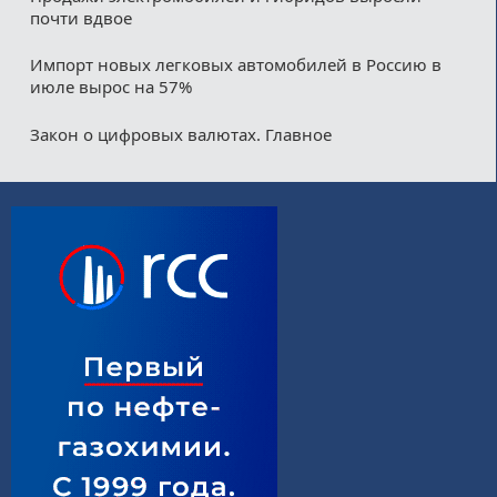
почти вдвое
Импорт новых легковых автомобилей в Россию в
июле вырос на 57%
Закон о цифровых валютах. Главное