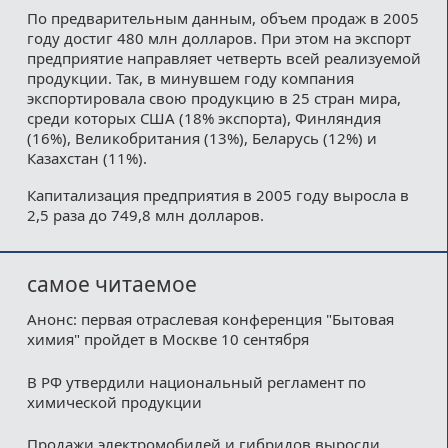
По предварительным данным, объем продаж в 2005
году достиг 480 млн долларов. При этом на экспорт
предприятие направляет четверть всей реализуемой
продукции. Так, в минувшем году компания
экспортировала свою продукцию в 25 стран мира,
среди которых США (18% экспорта), Финляндия
(16%), Великобритания (13%), Беларусь (12%) и
Казахстан (11%).
Капитализация предприятия в 2005 году выросла в
2,5 раза до 749,8 млн долларов.
самое читаемое
Анонс: первая отраслевая конференция "Бытовая
химия" пройдет в Москве 10 сентября
В РФ утвердили национальный регламент по
химической продукции
Продажи электромобилей и гибридов выросли