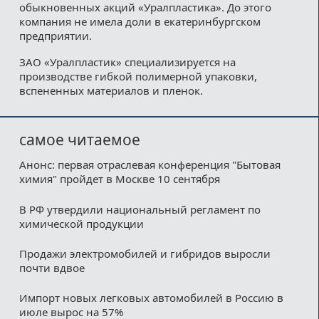
обыкновенных акций «Уралпластика». До этого
компания не имела доли в екатеринбургском
предприятии.
ЗАО «Уралпластик» специализируется на
производстве гибкой полимерной упаковки,
вспененных материалов и пленок.
самое читаемое
Анонс: первая отраслевая конференция "Бытовая
химия" пройдет в Москве 10 сентября
В РФ утвердили национальный регламент по
химической продукции
Продажи электромобилей и гибридов выросли
почти вдвое
Импорт новых легковых автомобилей в Россию в
июле вырос на 57%