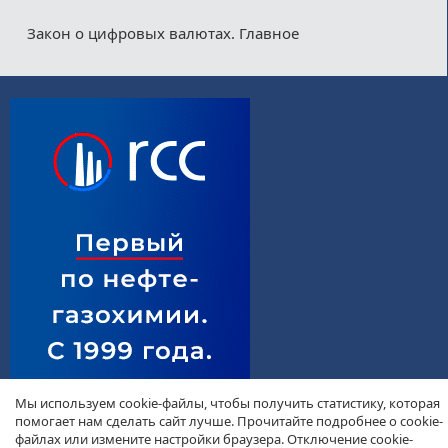
Закон о цифровых валютах. Главное
Мы используем cookie-файлы, чтобы получить статистику, которая
помогает нам сделать сайт лучше. Прочитайте подробнее о cookie-
файлах или измените настройки браузера. Отключение cookie-