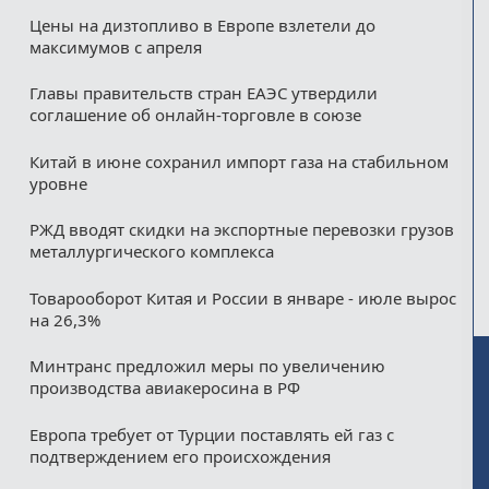
Цены на дизтопливо в Европе взлетели до
максимумов с апреля
Главы правительств стран ЕАЭС утвердили
соглашение об онлайн-торговле в союзе
Китай в июне сохранил импорт газа на стабильном
уровне
РЖД вводят скидки на экспортные перевозки грузов
металлургического комплекса
Товарооборот Китая и России в январе - июле вырос
на 26,3%
Минтранс предложил меры по увеличению
производства авиакеросина в РФ
Европа требует от Турции поставлять ей газ с
подтверждением его происхождения