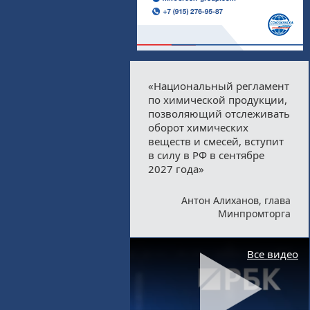
«Национальный регламент
по химической продукции,
позволяющий отслеживать
оборот химических
веществ и смесей, вступит
в силу в РФ в сентябре
2027 года»
Антон Алиханов, глава
Минпромторга
Все видео