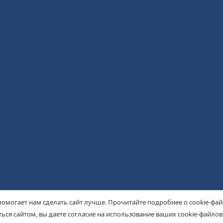
помогает нам сделать сайт лучше. Прочитайте подробнее о cookie-фа
ься сайтом, вы даете согласие на использование ваших cookie-файлов