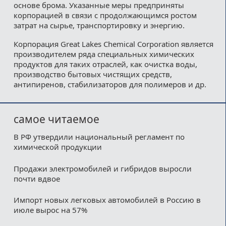
основе брома. Указанные меры предприняты
корпорацией в связи с продолжающимся ростом
затрат на сырье, транспортировку и энергию.
Корпорация Great Lakes Chemical Corporation является
производителем ряда специальных химических
продуктов для таких отраслей, как очистка воды,
производство бытовых чистящих средств,
антипиренов, стабилизаторов для полимеров и др.
самое читаемое
В РФ утвердили национальный регламент по
химической продукции
Продажи электромобилей и гибридов выросли
почти вдвое
Импорт новых легковых автомобилей в Россию в
июле вырос на 57%