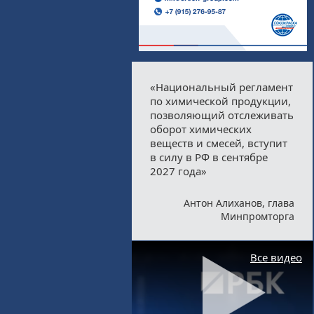
«Национальный регламент
по химической продукции,
позволяющий отслеживать
оборот химических
веществ и смесей, вступит
в силу в РФ в сентябре
2027 года»
Антон Алиханов, глава
Минпромторга
Все видео