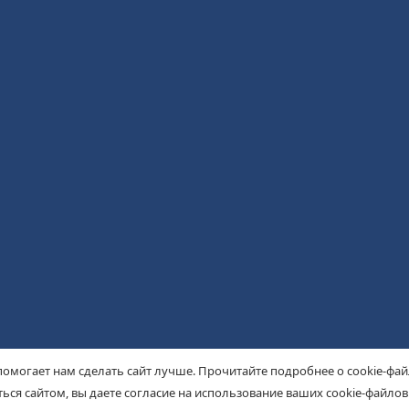
помогает нам сделать сайт лучше. Прочитайте подробнее о cookie-фа
ься сайтом, вы даете согласие на использование ваших cookie-файлов