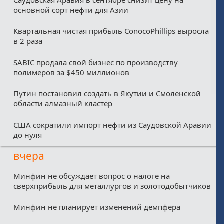
основной сорт нефти для Азии
Квартальная чистая прибыль ConocoPhillips выросла
в 2 раза
SABIC продала свой бизнес по производству
полимеров за $450 миллионов
Путин постановил создать в Якутии и Смоленской
области алмазный кластер
США сократили импорт нефти из Саудовской Аравии
до нуля
вчера
Минфин не обсуждает вопрос о налоге на
сверхприбыль для металлургов и золотодобытчиков
Минфин не планирует изменений демпфера