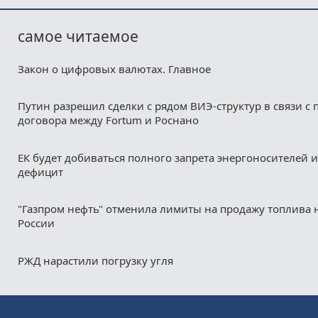
самое читаемое
Закон о цифровых валютах. Главное
Путин разрешил сделки с рядом ВИЭ-структур в связи с
договора между Fortum и Роснано
ЕК будет добиваться полного запрета энергоносителей и
дефицит
"Газпром нефть" отменила лимиты на продажу топлива н
России
РЖД нарастили погрузку угля