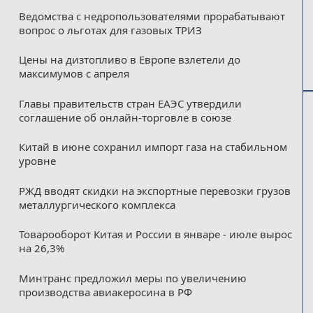
Ведомства с недропользователями прорабатывают
вопрос о льготах для газовых ТРИЗ
Цены на дизтопливо в Европе взлетели до
максимумов с апреля
Главы правительств стран ЕАЭС утвердили
соглашение об онлайн-торговле в союзе
Китай в июне сохранил импорт газа на стабильном
уровне
РЖД вводят скидки на экспортные перевозки грузов
металлургического комплекса
Товарооборот Китая и России в январе - июле вырос
на 26,3%
Минтранс предложил меры по увеличению
производства авиакеросина в РФ