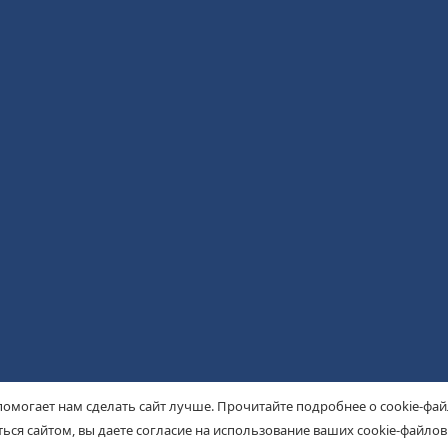
помогает нам сделать сайт лучше. Прочитайте подробнее о cookie-фа
ься сайтом, вы даете согласие на использование ваших cookie-файлов