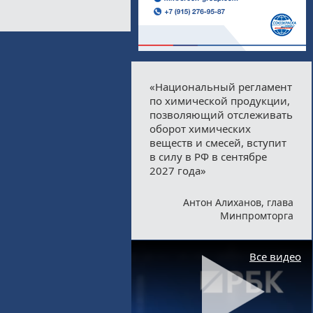
«Национальный регламент
по химической продукции,
позволяющий отслеживать
оборот химических
веществ и смесей, вступит
в силу в РФ в сентябре
2027 года»
Антон Алиханов, глава
Минпромторга
Все видео