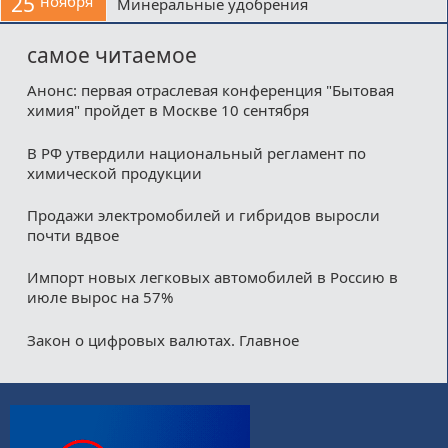
25
ноября
Минеральные удобрения
самое читаемое
Анонс: первая отраслевая конференция "Бытовая
химия" пройдет в Москве 10 сентября
В РФ утвердили национальный регламент по
химической продукции
Продажи электромобилей и гибридов выросли
почти вдвое
Импорт новых легковых автомобилей в Россию в
июле вырос на 57%
Закон о цифровых валютах. Главное