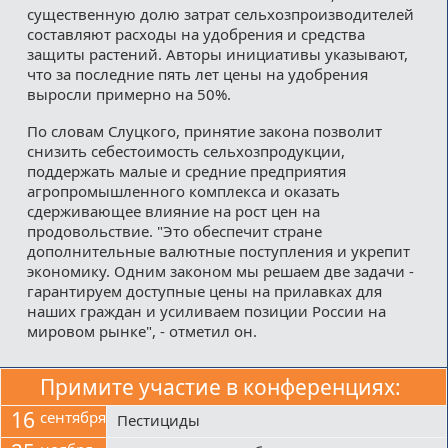
существенную долю затрат сельхозпроизводителей
составляют расходы на удобрения и средства
защиты растений. Авторы инициативы указывают,
что за последние пять лет цены на удобрения
выросли примерно на 50%.
По словам Слуцкого, принятие закона позволит
снизить себестоимость сельхозпродукции,
поддержать малые и средние предприятия
агропромышленного комплекса и оказать
сдерживающее влияние на рост цен на
продовольствие. "Это обеспечит стране
дополнительные валютные поступления и укрепит
экономику. Одним законом мы решаем две задачи -
гарантируем доступные цены на прилавках для
наших граждан и усиливаем позиции России на
мировом рынке", - отметил он.
Примите участие в конференциях:
16
сентября
Пестициды