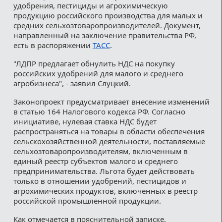
удобрения, пестициды и агрохимическую
продукцию российского производства для малых и
средних сельхозтоваропроизводителей. Документ,
направленный на заключение правительства РФ,
есть в распоряжении
ТАСС
.
"ЛДПР предлагает обнулить НДС на покупку
российских удобрений для малого и среднего
агробизнеса", - заявил Слуцкий.
Законопроект предусматривает внесение изменений
в статью 164 Налогового кодекса РФ. Согласно
инициативе, нулевая ставка НДС будет
распространяться на товары в области обеспечения
сельскохозяйственной деятельности, поставляемые
сельхозтоваропроизводителям, включенным в
единый реестр субъектов малого и среднего
предпринимательства. Льгота будет действовать
только в отношении удобрений, пестицидов и
агрохимических продуктов, включенных в реестр
российской промышленной продукции.
Как отмечается в пояснительной записке,