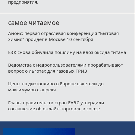
предприятия.
самое читаемое
Анонс: первая отраслевая конференция "Бытовая
химия" пройдет в Москве 10 сентября
ЕЭК снова обнулила пошлину на ввоз оксида титана
Ведомства с недропользователями прорабатывают
вопрос о льготах для газовых ТРИЗ
Цены на дизтопливо в Европе взлетели до
максимумов с апреля
Главы правительств стран ЕАЭС утвердили
соглашение об онлайн-торговле в союзе