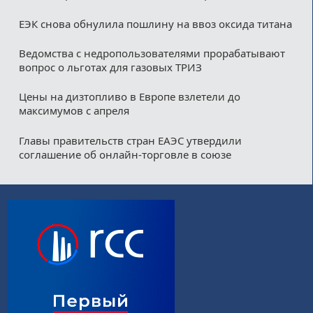
ЕЭК снова обнулила пошлину на ввоз оксида титана
Ведомства с недропользователями прорабатывают
вопрос о льготах для газовых ТРИЗ
Цены на дизтопливо в Европе взлетели до
максимумов с апреля
Главы правительств стран ЕАЭС утвердили
соглашение об онлайн-торговле в союзе