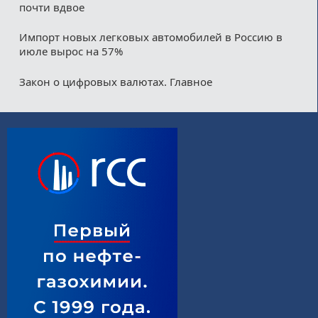
почти вдвое
Импорт новых легковых автомобилей в Россию в
июле вырос на 57%
Закон о цифровых валютах. Главное