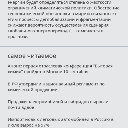
энергии будет определяться степенью жесткости
ограничений климатической политики. Обострение
геополитической обстановки в мире и связанные с
этим процессы деглобализации и фрагментации
снижают вероятность осуществления сценария
глобального энергоперехода", - отмечается в
прогнозе.
самое читаемое
Анонс: первая отраслевая конференция "Бытовая
химия" пройдет в Москве 10 сентября
В РФ утвердили национальный регламент по
химической продукции
Продажи электромобилей и гибридов выросли
почти вдвое
Импорт новых легковых автомобилей в Россию в
июле вырос на 57%