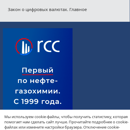
Закон о цифровых валютах. Главное
Мы используем cookie-файлы, чтобы получить статистику, которая
помогает нам сделать сайт лучше. Прочитайте подробнее о cookie-
файлах или измените настройки браузера. Отключение cookie-