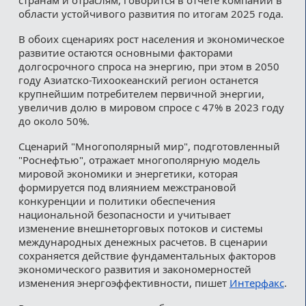
области устойчивого развития по итогам 2025 года.
В обоих сценариях рост населения и экономическое
развитие остаются основными факторами
долгосрочного спроса на энергию, при этом в 2050
году Азиатско-Тихоокеанский регион останется
крупнейшим потребителем первичной энергии,
увеличив долю в мировом спросе с 47% в 2023 году
до около 50%.
Сценарий "Многополярный мир", подготовленный
"Роснефтью", отражает многополярную модель
мировой экономики и энергетики, которая
формируется под влиянием межстрановой
конкуренции и политики обеспечения
национальной безопасности и учитывает
изменение внешнеторговых потоков и системы
международных денежных расчетов. В сценарии
сохраняется действие фундаментальных факторов
экономического развития и закономерностей
изменения энергоэффективности, пишет
Интерфакс
.