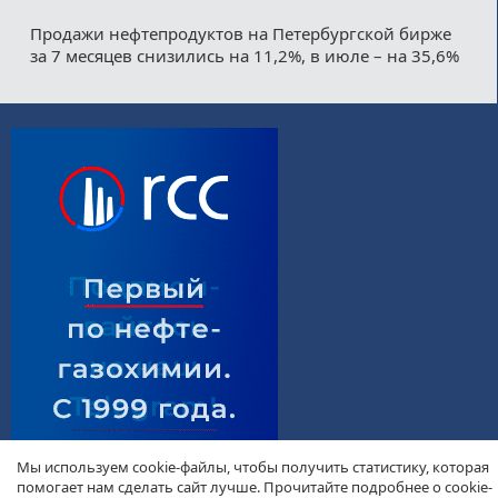
Продажи нефтепродуктов на Петербургской бирже
за 7 месяцев снизились на 11,2%, в июле – на 35,6%
Мы используем cookie-файлы, чтобы получить статистику, которая
помогает нам сделать сайт лучше. Прочитайте подробнее о cookie-