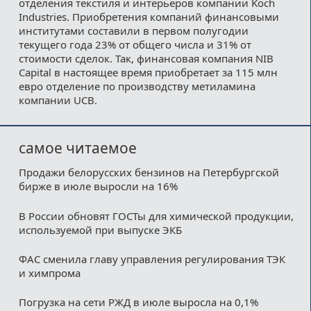
отделения текстиля и интерьеров компании Koch
Industries. Приобретения компаний финансовыми
институтами составили в первом полугодии
текущего года 23% от общего числа и 31% от
стоимости сделок. Так, финансовая компания NIB
Capital в настоящее время приобретает за 115 млн
евро отделение по производству метиламина
компании UCB.
самое читаемое
Продажи белорусских бензинов на Петербургской
бирже в июле выросли на 16%
В России обновят ГОСТы для химической продукции,
используемой при выпуске ЭКБ
ФАС сменила главу управления регулирования ТЭК
и химпрома
Погрузка на сети РЖД в июле выросла на 0,1%