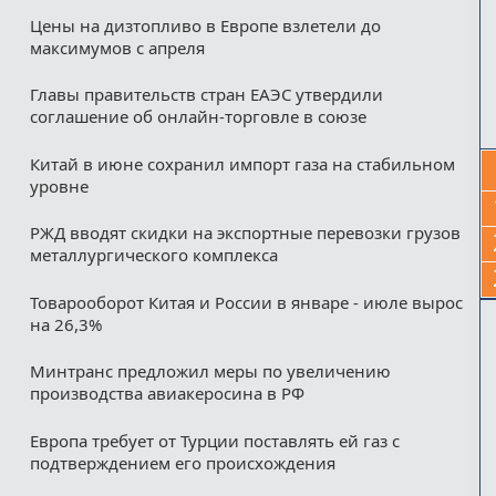
Цены на дизтопливо в Европе взлетели до
максимумов с апреля
Главы правительств стран ЕАЭС утвердили
соглашение об онлайн-торговле в союзе
Китай в июне сохранил импорт газа на стабильном
уровне
РЖД вводят скидки на экспортные перевозки грузов
металлургического комплекса
Товарооборот Китая и России в январе - июле вырос
на 26,3%
Минтранс предложил меры по увеличению
производства авиакеросина в РФ
Европа требует от Турции поставлять ей газ с
подтверждением его происхождения