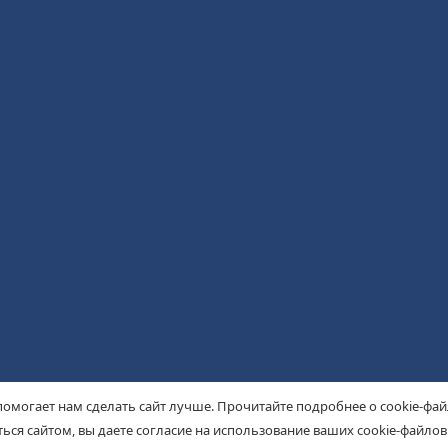
помогает нам сделать сайт лучше. Прочитайте подробнее о cookie-фа
ься сайтом, вы даете согласие на использование ваших cookie-файлов