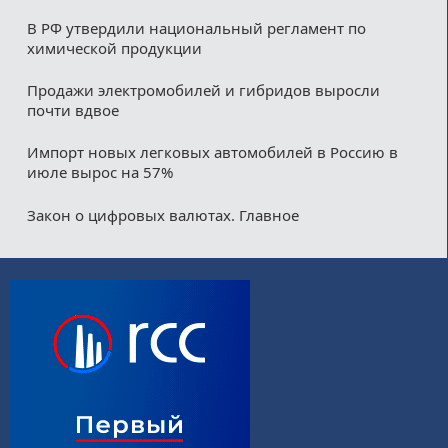
В РФ утвердили национальный регламент по
химической продукции
Продажи электромобилей и гибридов выросли
почти вдвое
Импорт новых легковых автомобилей в Россию в
июле вырос на 57%
Закон о цифровых валютах. Главное