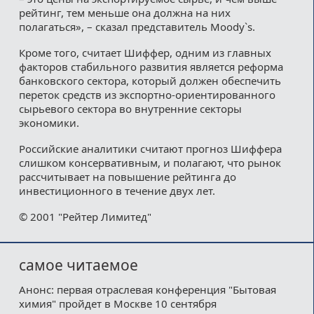
рейтинг, тем меньше она должна на них
полагаться», – сказал представитель Moody`s.
Кроме того, считает Шиффер, одним из главных
факторов стабильного развития является реформа
банковского сектора, который должен обеспечить
переток средств из экспортно-ориентированного
сырьевого сектора во внутренние секторы
экономики.
Российские аналитики считают прогноз Шиффера
слишком консервативным, и полагают, что рынок
рассчитывает на повышение рейтинга до
инвестиционного в течение двух лет.
© 2001 "Рейтер Лимитед"
самое читаемое
Анонс: первая отраслевая конференция "Бытовая
химия" пройдет в Москве 10 сентября