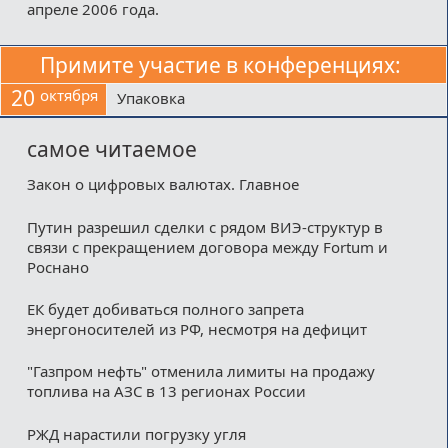
апреле 2006 года.
Примите участие в конференциях:
20
октября
Упаковка
самое читаемое
Закон о цифровых валютах. Главное
Путин разрешил сделки с рядом ВИЭ-структур в
связи с прекращением договора между Fortum и
Роснано
ЕК будет добиваться полного запрета
энергоносителей из РФ, несмотря на дефицит
"Газпром нефть" отменила лимиты на продажу
топлива на АЗС в 13 регионах России
РЖД нарастили погрузку угля