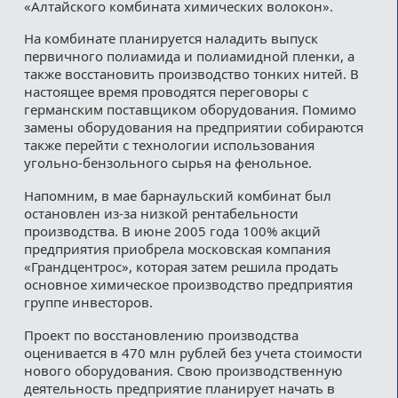
«Алтайского комбината химических волокон».
На комбинате планируется наладить выпуск
первичного полиамида и полиамидной пленки, а
также восстановить производство тонких нитей. В
настоящее время проводятся переговоры с
германским поставщиком оборудования. Помимо
замены оборудования на предприятии собираются
также перейти с технологии использования
угольно-бензольного сырья на фенольное.
Напомним, в мае барнаульский комбинат был
остановлен из-за низкой рентабельности
производства. В июне 2005 года 100% акций
предприятия приобрела московская компания
«Грандцентрос», которая затем решила продать
основное химическое производство предприятия
группе инвесторов.
Проект по восстановлению производства
оценивается в 470 млн рублей без учета стоимости
нового оборудования. Свою производственную
деятельность предприятие планирует начать в