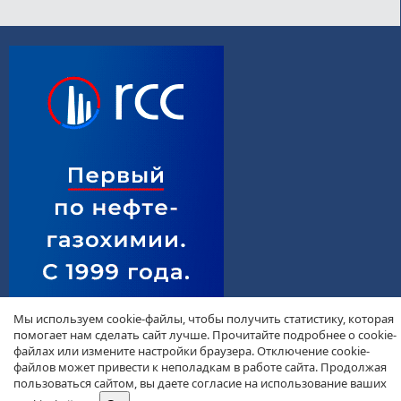
Мы используем cookie-файлы, чтобы получить статистику, которая
помогает нам сделать сайт лучше. Прочитайте подробнее о cookie-
файлах или измените настройки браузера. Отключение cookie-
файлов может привести к неполадкам в работе сайта. Продолжая
пользоваться сайтом, вы даете согласие на использование ваших