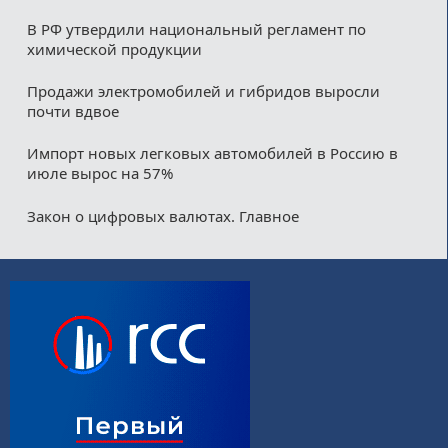
В РФ утвердили национальный регламент по
химической продукции
Продажи электромобилей и гибридов выросли
почти вдвое
Импорт новых легковых автомобилей в Россию в
июле вырос на 57%
Закон о цифровых валютах. Главное