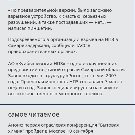
«По предварительной версии, было заложено
взрывное устройство. К счастью, серьезных
разрушений, а также пострадавших — нет», —
написал Хиншетйн.
Подозреваемого в организации взрыва на НПЗ в
Самаре задержали, сообщили ТАСС в
правоохранительных органах.
АО «Куйбышевский НПЗ» – одно из крупнейших
предприятий нефтяной отрасли Самарской области.
Завод входит в структуру «Роснефть» с мая 2007
года. Проектная мощность НПЗ составляет 7 млн. т
нефти в год. Завод специализируется на выпуске
высококачественного моторного топлива.
самое читаемое
Анонс: первая отраслевая конференция "Бытовая
химия" пройдет в Москве 10 сентября