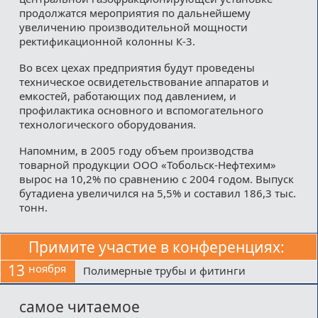
продолжатся мероприятия по дальнейшему
увеличению производительной мощности
ректификационной колонны К-3.
Во всех цехах предприятия будут проведены
техническое освидетельствование аппаратов и
емкостей, работающих под давлением, и
профилактика основного и вспомогательного
технологического оборудования.
Напомним, в 2005 году объем производства
товарной продукции ООО «Тобольск-Нефтехим»
вырос на 10,2% по сравнению с 2004 годом. Выпуск
бутадиена увеличился на 5,5% и составил 186,3 тыс.
тонн.
Примите участие в конференциях:
13
ноября
Полимерные трубы и фитинги
самое читаемое