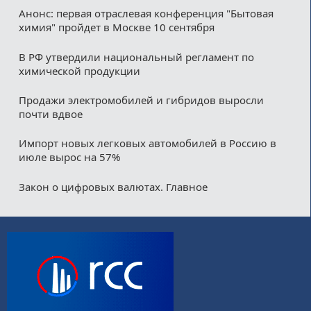
Анонс: первая отраслевая конференция "Бытовая
химия" пройдет в Москве 10 сентября
В РФ утвердили национальный регламент по
химической продукции
Продажи электромобилей и гибридов выросли
почти вдвое
Импорт новых легковых автомобилей в Россию в
июле вырос на 57%
Закон о цифровых валютах. Главное