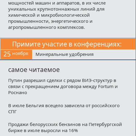
мощностей машин и аппаратов, в их числе
уникальных крупнотоннажных линий для
химической и микробиологической
промышленности, энергетического и
агропромышленного комплексов.
Примите участие в конференциях:
25
ноября
Минеральные удобрения
самое читаемое
Путин разрешил сделки с рядом ВИЭ-структур в
связи с прекращением договора между Fortum и
Роснано
В июле Бельгия всецело зависела от российского
СПГ
Продажи белорусских бензинов на Петербургской
бирже в июле выросли на 16%