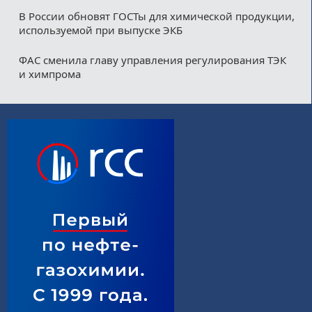
В России обновят ГОСТы для химической продукции,
используемой при выпуске ЭКБ
ФАС сменила главу управления регулирования ТЭК
и химпрома