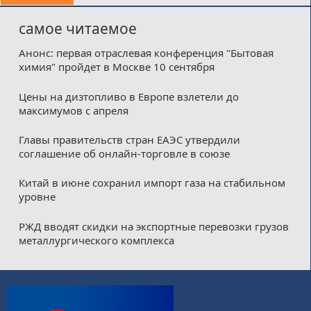
самое читаемое
Анонс: первая отраслевая конференция "Бытовая
химия" пройдет в Москве 10 сентября
Цены на дизтопливо в Европе взлетели до
максимумов с апреля
Главы правительств стран ЕАЭС утвердили
соглашение об онлайн-торговле в союзе
Китай в июне сохранил импорт газа на стабильном
уровне
РЖД вводят скидки на экспортные перевозки грузов
металлургического комплекса