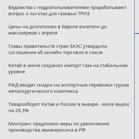
Ведомства с недропользователями прорабатывают
вопрос о льготах для газовых ТРИЗ
Цены на дизтопливо в Европе взлетели до
максимумов с апреля
Главы правительств стран ЕАЭС утвердили
соглашение об онлайн-торговле в союзе
Китай в июне сохранил импорт газа на стабильном
уровне
РЖД вводят скидки на экспортные перевозки грузов
металлургического комплекса
Товарооборот Китая и России в январе - июле вырос
на 26,3%
Минтранс предложил меры по увеличению
производства авиакеросина в РФ