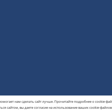
помогает нам сделать сайт лучше. Прочитайте подробнее о cookie-фа
ься сайтом, вы даете согласие на использование ваших cookie-файлов