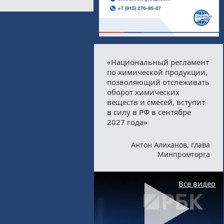
«Национальный регламент
по химической продукции,
позволяющий отслеживать
оборот химических
веществ и смесей, вступит
в силу в РФ в сентябре
2027 года»
Антон Алиханов, глава
Минпромторга
Все видео