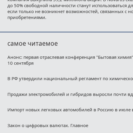
до 50% свободной наличности станут использоваться дл
если только не возникнет возможностей, связанных с 
приобретениями.
самое читаемое
Анонс: первая отраслевая конференция "Бытовая химия"
10 сентября
В РФ утвердили национальный регламент по химическ
Продажи электромобилей и гибридов выросли почти в
Импорт новых легковых автомобилей в Россию в июле 
Закон о цифровых валютах. Главное