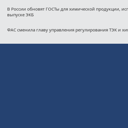
В России обновят ГОСТы для химической продукции, ис
выпуске ЭКБ
ФАС сменила главу управления регулирования ТЭК и х