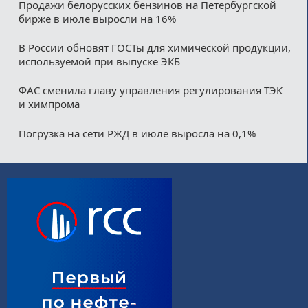
Продажи белорусских бензинов на Петербургской
бирже в июле выросли на 16%
В России обновят ГОСТы для химической продукции,
используемой при выпуске ЭКБ
ФАС сменила главу управления регулирования ТЭК
и химпрома
Погрузка на сети РЖД в июле выросла на 0,1%