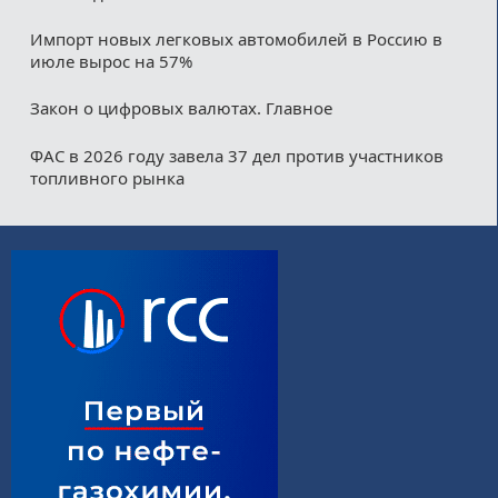
Импорт новых легковых автомобилей в Россию в
июле вырос на 57%
Закон о цифровых валютах. Главное
ФАС в 2026 году завела 37 дел против участников
топливного рынка