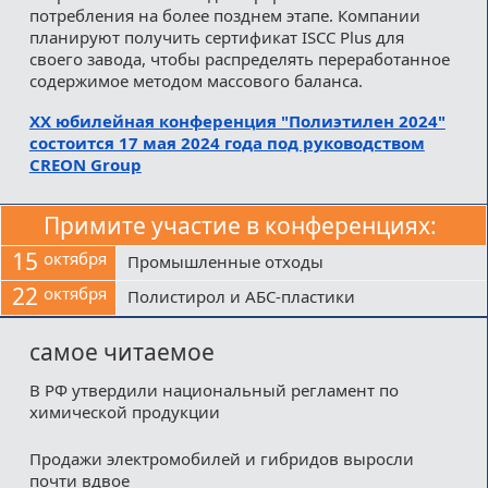
потребления на более позднем этапе. Компании
планируют получить сертификат ISCC Plus для
своего завода, чтобы распределять переработанное
содержимое методом массового баланса.
XX юбилейная конференция "Полиэтилен 2024"
состоится 17 мая 2024 года под руководством
CREON Group
Примите участие в конференциях:
15
октября
Промышленные отходы
22
октября
Полистирол и АБС-пластики
самое читаемое
В РФ утвердили национальный регламент по
химической продукции
Продажи электромобилей и гибридов выросли
почти вдвое