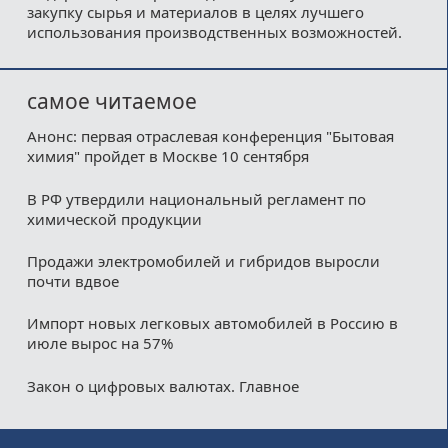
закупку сырья и материалов в целях лучшего
использования производственных возможностей.
самое читаемое
Анонс: первая отраслевая конференция "Бытовая
химия" пройдет в Москве 10 сентября
В РФ утвердили национальный регламент по
химической продукции
Продажи электромобилей и гибридов выросли
почти вдвое
Импорт новых легковых автомобилей в Россию в
июле вырос на 57%
Закон о цифровых валютах. Главное