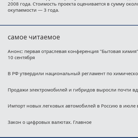
2008 года. Стоимость проекта оценивается в сумму около
окупаемости — 3 года.
самое читаемое
Анонс: первая отраслевая конференция "Бытовая химия"
10 сентября
В РФ утвердили национальный регламент по химическ
Продажи электромобилей и гибридов выросли почти в
Импорт новых легковых автомобилей в Россию в июле 
Закон о цифровых валютах. Главное