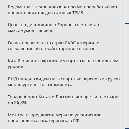
Ведомства с недропользователями прорабатывают
вопрос о льготах для газовых ТРИЗ
Цены на дизтопливо в Европе взлетели до
максимумов с апреля
Главы правительств стран ЕАЭС утвердили
соглашение об онлайн-торговле в союзе
Китай в июне сохранил импорт газа на стабильном
уровне
РЖД вводят скидки на экспортные перевозки грузов
металлургического комплекса
Товарооборот Китая и России в январе - июле вырос
на 26,3%
Минтранс предложил меры по увеличению
производства авиакеросина в РФ