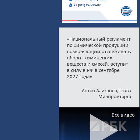
«Национальный регламент
по химической продукции,
позволяющий отслеживать
оборот химических
веществ и смесей, вступит
в силу в РФ в сентябре
2027 года»
Антон Алиханов, глава
Минпромторга
Все видео