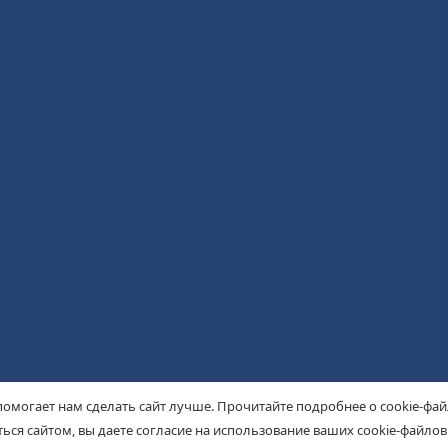
помогает нам сделать сайт лучше. Прочитайте подробнее о cookie-фа
ься сайтом, вы даете согласие на использование ваших cookie-файлов