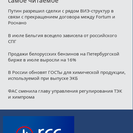
самое читаемое
Путин разрешил сделки с рядом ВИЭ-структур в
связи с прекращением договора между Fortum и
Роснано
В июле Бельгия всецело зависела от российского
СПГ
Продажи белорусских бензинов на Петербургской
бирже в июле выросли на 16%
В России обновят ГОСТы для химической продукции,
используемой при выпуске ЭКБ
ФАС сменила главу управления регулирования ТЭК
и химпрома