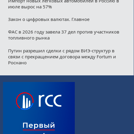
Импорт новых легковых автомобилей в Россию в
июле вырос на 57%
Закон о цифровых валютах. Главное
ФАС в 2026 году завела 37 дел против участников
топливного рынка
Путин разрешил сделки с рядом ВИЭ-структур в
связи с прекращением договора между Fortum и
Роснано