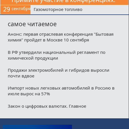
29
сентября
Газомоторное топливо
самое читаемое
Анонс: первая отраслевая конференция "Бытовая
химия" пройдет в Москве 10 сентября
В РФ утвердили национальный регламент по
химической продукции
Продажи электромобилей и гибридов выросли
почти вдвое
Импорт новых легковых автомобилей в Россию в
июле вырос на 57%
Закон о цифровых валютах. Главное