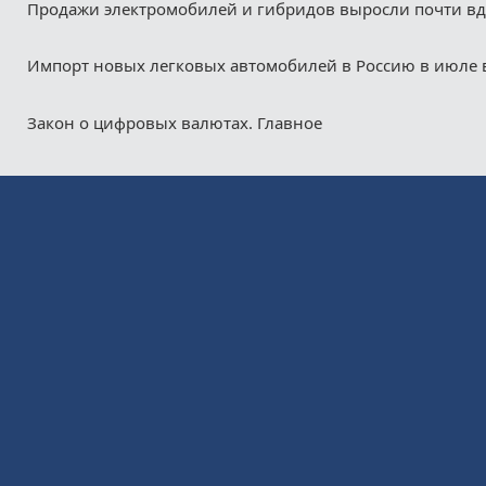
Продажи электромобилей и гибридов выросли почти в
Импорт новых легковых автомобилей в Россию в июле 
Закон о цифровых валютах. Главное