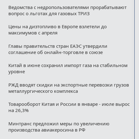
Ведомства с недропользователями прорабатывают
вопрос о льготах для газовых ТРИЗ
Цены на дизтопливо в Европе взлетели до
максимумов с апреля
Главы правительств стран ЕАЭС утвердили
соглашение об онлайн-торговле в союзе
Китай в июне сохранил импорт газа на стабильном
уровне
РЖД вводят скидки на экспортные перевозки грузов
металлургического комплекса
Товарооборот Китая и России в январе - июле вырос
на 26,3%
Минтранс предложил меры по увеличению
производства авиакеросина в РФ