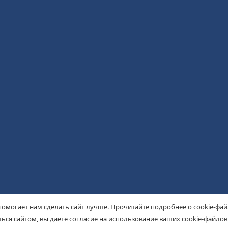
помогает нам сделать сайт лучше. Прочитайте подробнее о cookie-фа
ься сайтом, вы даете согласие на использование ваших cookie-файлов