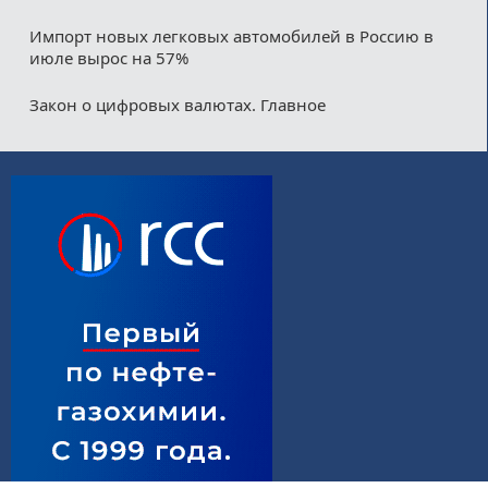
Импорт новых легковых автомобилей в Россию в
июле вырос на 57%
Закон о цифровых валютах. Главное