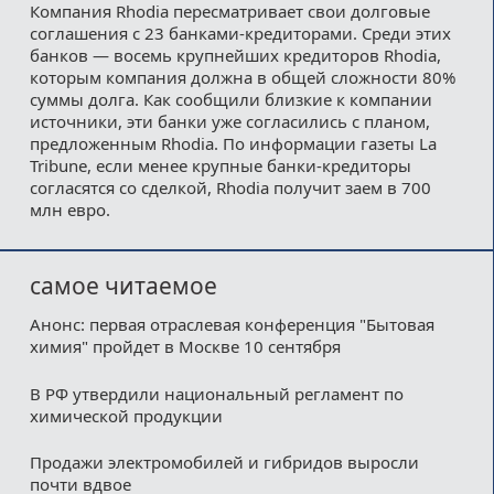
Компания Rhodia пересматривает свои долговые
соглашения с 23 банками-кредиторами. Среди этих
банков — восемь крупнейших кредиторов Rhodia,
которым компания должна в общей сложности 80%
суммы долга. Как сообщили близкие к компании
источники, эти банки уже согласились с планом,
предложенным Rhodia. По информации газеты La
Tribune, если менее крупные банки-кредиторы
согласятся со сделкой, Rhodia получит заем в 700
млн евро.
самое читаемое
Анонс: первая отраслевая конференция "Бытовая
химия" пройдет в Москве 10 сентября
В РФ утвердили национальный регламент по
химической продукции
Продажи электромобилей и гибридов выросли
почти вдвое