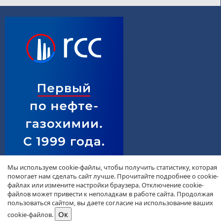
Мы используем cookie-файлы, чтобы получить статистику, которая
помогает нам сделать сайт лучше. Прочитайте подробнее о cookie-
файлах или измените настройки браузера. Отключение cookie-
файлов может привести к неполадкам в работе сайта. Продолжая
пользоваться сайтом, вы даете согласие на использование ваших
cookie-файлов.